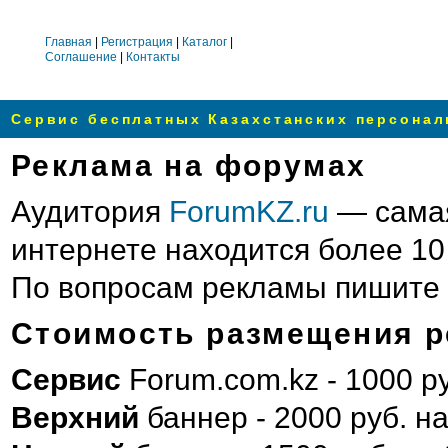
Главная
|
Регистрация
|
Каталог
|
Соглашение
|
Контакты
Сервис бесплатных Казахстанских персона
Реклама на форумах
Аудитория
ForumKZ.ru
— самая
интернете находится более 10
По вопросам рекламы пишите 
Стоимость размещения р
Сервис
Forum.com.kz - 1000 ру
Верхний
баннер - 2000 руб. н