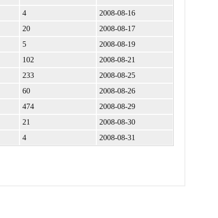
4
2008-08-16
20
2008-08-17
5
2008-08-19
102
2008-08-21
233
2008-08-25
60
2008-08-26
474
2008-08-29
21
2008-08-30
4
2008-08-31