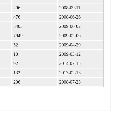
296
2008-09-11
476
2008-06-26
5403
2009-06-02
7949
2009-05-06
52
2009-04-29
10
2009-03-12
92
2014-07-15
132
2013-02-13
206
2008-07-23