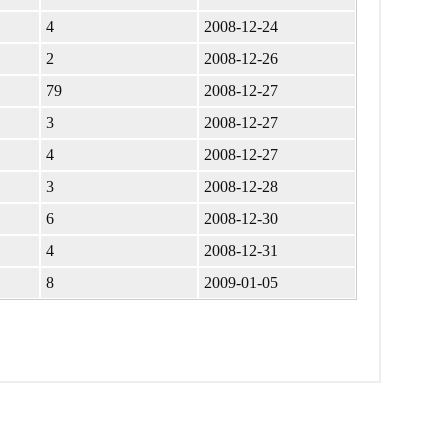
4
2008-12-24
2
2008-12-26
79
2008-12-27
3
2008-12-27
4
2008-12-27
3
2008-12-28
6
2008-12-30
4
2008-12-31
8
2009-01-05
д