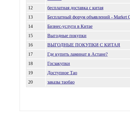
12
бесплатная доставка с китая
13
Бесплатный форум объявлений - Market 
14
Бизнес-услуги в Китае
15
Выгодные покупки
16
ВЫГОДНЫЕ ПОКУПКИ С КИТАЯ
17
Где купить ламинат в Астане?
18
Госзакупки
19
Доступное Тао
20
заказы таобао