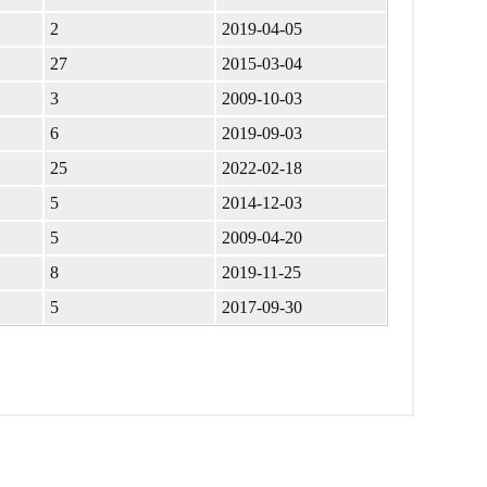
2
2019-04-05
27
2015-03-04
3
2009-10-03
6
2019-09-03
25
2022-02-18
5
2014-12-03
5
2009-04-20
8
2019-11-25
5
2017-09-30